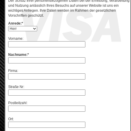
Der Schutz Ihrer personenbezogenen Daten bei der Erhebung, Verarbeitung
und Nutzung anlässlich Ihres Besuchs auf unserer Website ist uns ein
wichtiges Anliegen. Ihre Daten werden im Rahmen der gesetzlichen
Vorschriften geschützt.
Anrede:*
Vorname:
Nachname:*
Firma:
Straße Nr:
Postleitzahl:
Ort: