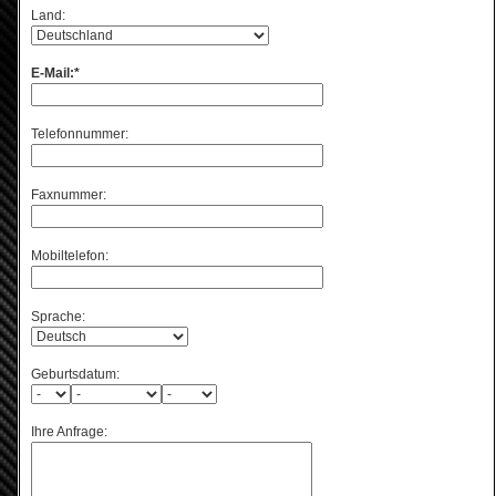
Land:
E-Mail:*
Telefonnummer:
Faxnummer:
Mobiltelefon:
Sprache:
Geburtsdatum:
Ihre Anfrage: