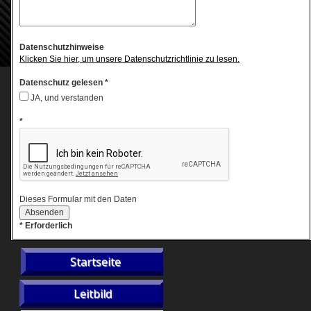
Datenschutzhinweise
Klicken Sie hier, um unsere Datenschutzrichtlinie zu lesen.
Datenschutz gelesen *
JA, und verstanden
*
Dieses Formular mit den Daten
* Erforderlich
Startseite
Leitbild